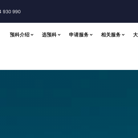
4 930 990
预科介绍
选预科
申请服务
相关服务
大