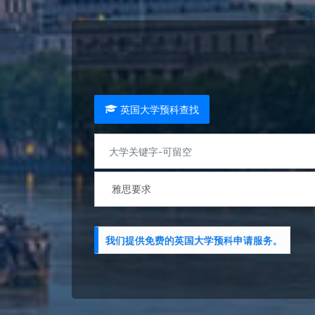
英国大学预科查找
我们提供免费的英国大学预科申请服务。