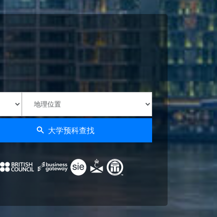
大学预科查找