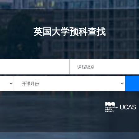
英国大学预科查找