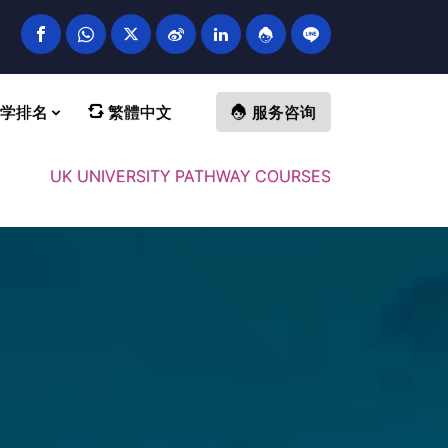
学排名
繁體中文
服务咨询
UK UNIVERSITY PATHWAY COURSES