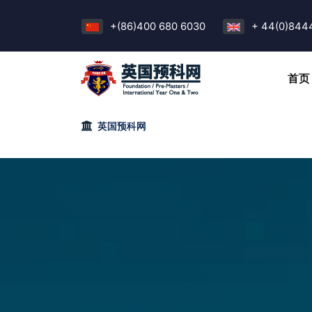
+(86)400 680 6030
+ 44(0)844
首页
英国预科网