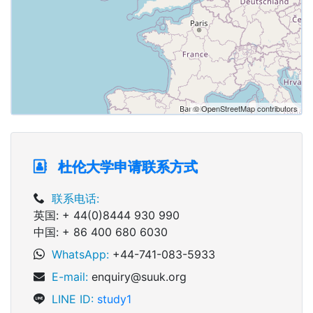
© OpenStreetMap contributors
杜伦大学申请联系方式
联系电话:
英国: + 44(0)8444 930 990
中国: + 86 400 680 6030
WhatsApp:
+44-741-083-5933
E-mail:
enquiry@suuk.org
LINE ID:
study1