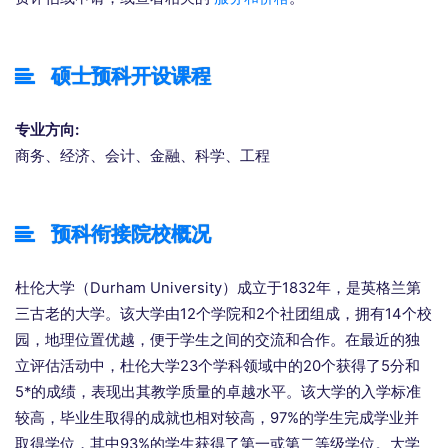
硕士预科开设课程
专业方向:
商务、经济、会计、金融、科学、工程
预科衔接院校概况
杜伦大学（Durham University）成立于1832年，是英格兰第
三古老的大学。该大学由12个学院和2个社团组成，拥有14个校
园，地理位置优越，便于学生之间的交流和合作。在最近的独
立评估活动中，杜伦大学23个学科领域中的20个获得了5分和
5*的成绩，表现出其教学质量的卓越水平。该大学的入学标准
较高，毕业生取得的成就也相对较高，97%的学生完成学业并
取得学位，其中93%的学生获得了第一或第二等级学位。大学