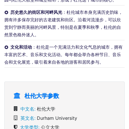
历史悠久的街区和河畔风光
：杜伦城市本身充满历史韵味，
拥有许多保存完好的古老建筑和街区。沿着河流漫步，可以欣
赏到宁静而美丽的河畔风景，特别是在夏季和秋季，杜伦的自
然景色格外迷人。
文化和活动
：杜伦是一个充满活力和文化气息的城市，拥有
丰富的艺术、音乐和文化活动。每年都会举办各种节日、音乐
会和文化展览，吸引着来自各地的游客和居民参与。
杜伦大学参数
中文名:
杜伦大学
英文名:
Durham University
大学类型:
公立大学