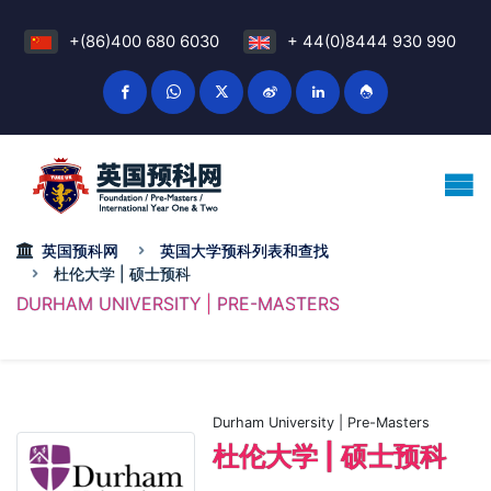
+(86)400 680 6030
+ 44(0)8444 930 990
英国预科网
英国大学预科列表和查找
杜伦大学 | 硕士预科
DURHAM UNIVERSITY | PRE-MASTERS
Durham University | Pre-Masters
杜伦大学 | 硕士预科