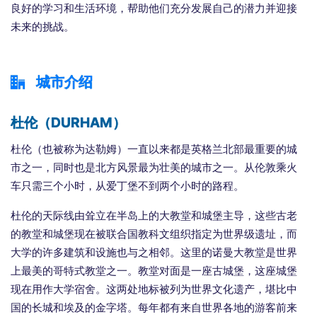
良好的学习和生活环境，帮助他们充分发展自己的潜力并迎接
未来的挑战。
城市介绍
杜伦（DURHAM）
杜伦（也被称为达勒姆）一直以来都是英格兰北部最重要的城
市之一，同时也是北方风景最为壮美的城市之一。从伦敦乘火
车只需三个小时，从爱丁堡不到两个小时的路程。
杜伦的天际线由耸立在半岛上的大教堂和城堡主导，这些古老
的教堂和城堡现在被联合国教科文组织指定为世界级遗址，而
大学的许多建筑和设施也与之相邻。这里的诺曼大教堂是世界
上最美的哥特式教堂之一。教堂对面是一座古城堡，这座城堡
现在用作大学宿舍。这两处地标被列为世界文化遗产，堪比中
国的长城和埃及的金字塔。每年都有来自世界各地的游客前来