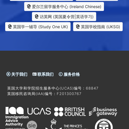
爱尔兰留学服务中心 (Ireland Chinese)
访英网 (英国夏令营|英语学习)
英国学一辅导 (Study One UK)
英国学校指南 (UKSG)
关于我们
联系我们
服务价格
英国大学和学院招生服务中心(UCAS)编号：68847
英国移民咨询局(IAA)编号：F201300767